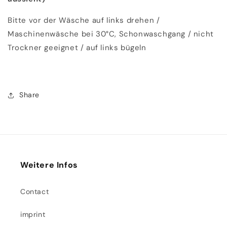
Bitte vor der Wäsche auf links drehen /
Maschinenwäsche bei 30°C, Schonwaschgang / nicht
Trockner geeignet / auf links bügeln
Share
Weitere Infos
Contact
imprint